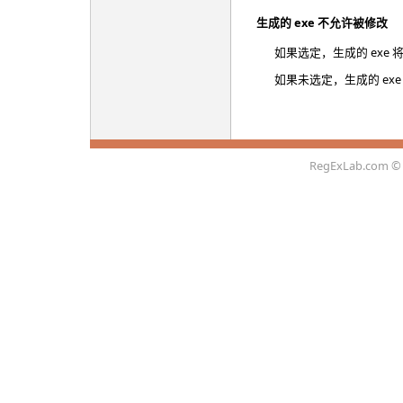
生成的 exe 不允许被修改
如果选定，生成的 exe
如果未选定，生成的 ex
RegExLab.com
© 