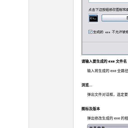
请输入要生成的 exe 文件名
输入将生成的 exe 全路
浏览...
弹出文件对话框，选定要生
图标及版本
弹出修改生成的 exe 