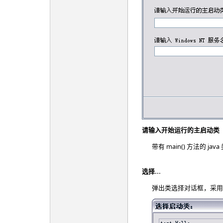
请输入开始运行的主启动类
带有 main() 方法的 ja
选择...
弹出类选择对话框，采用