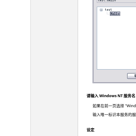
请输入 Windows NT 服务名
如果在前一页选择 "Win
输入唯一标识本服务的服
设定