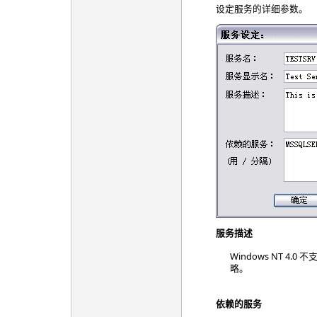
设定服务的详细参数。
服务描述
Windows NT 4.
略。
依赖的服务