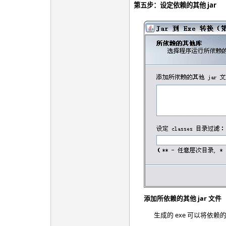
第五步：设定依赖的其他 jar
添加所依赖的其他 jar 文件
生成的 exe 可以将依赖的