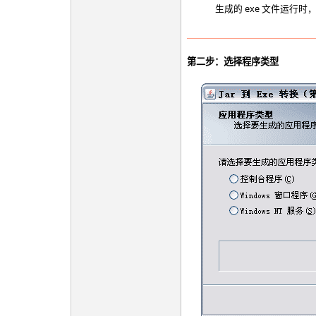
生成的 exe 文件运行
第二步：选择程序类型