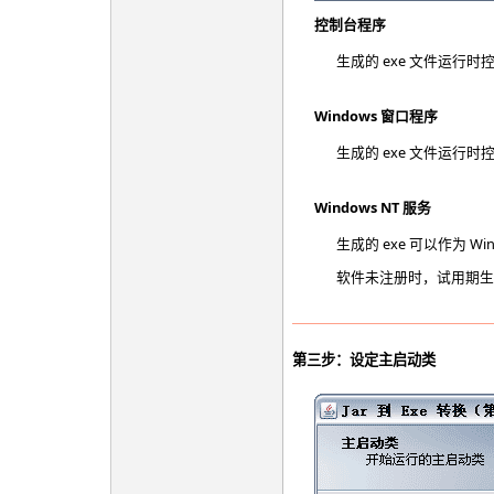
控制台程序
生成的 exe 文件运
Windows 窗口程序
生成的 exe 文件运行
Windows NT 服务
生成的 exe 可以作为 
软件未注册时，试用期生成
第三步：设定主启动类