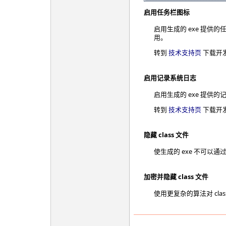
启用任务栏图标
启用生成的 exe 提供
用。
转到
技术支持页
下载开
启用记录系统日志
启用生成的 exe 提供
转到
技术支持页
下载开
隐藏 class 文件
使生成的 exe 不可以通过
加密并隐藏 class 文件
使用更复杂的算法对 cla