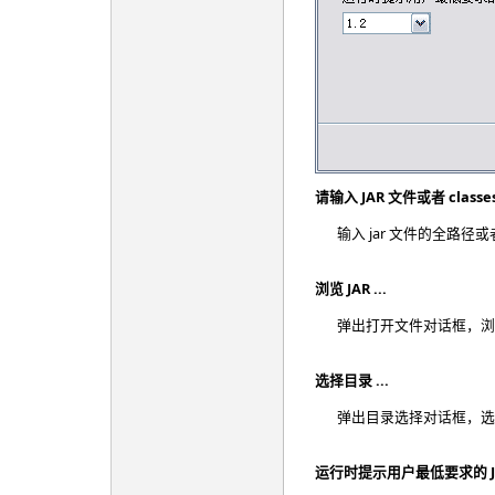
请输入 JAR 文件或者 classe
输入 jar 文件的全路径或者输
浏览 JAR ...
弹出打开文件对话框，浏览 
选择目录 ...
弹出目录选择对话框，选择 c
运行时提示用户最低要求的 J