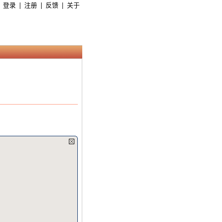
|
|
|
登录
注册
反馈
关于